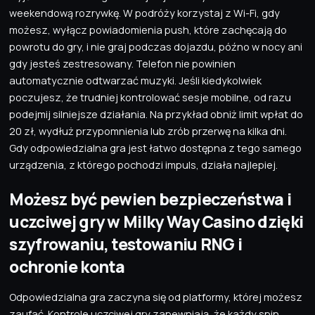
weekendową rozrywkę. W podróży korzystaj z Wi-Fi, gdy
możesz, wyłącz powiadomienia push, które zachęcają do
powrotu do gry, i nie graj podczas dojazdu, późno w nocy ani
gdy jesteś zestresowany. Telefon nie powinien
automatycznie odtwarzać muzyki. Jeśli kiedykolwiek
poczujesz, że trudniej kontrolować sesje mobilne, od razu
podejmij silniejsze działania. Na przykład obniż limit wpłat do
20 zł, wydłuż przypomnienia lub zrób przerwę na kilka dni.
Gdy odpowiedzialna gra jest łatwo dostępna z tego samego
urządzenia, z którego pochodzi impuls, działa najlepiej.
Możesz być pewien bezpieczeństwa i
uczciwej gry w Milky Way Casino dzięki
szyfrowaniu, testowaniu RNG i
ochronie konta
Odpowiedzialna gra zaczyna się od platformy, której możesz
zaufać. Kontrole uczciwej gry zapewniają, że każdy spin,