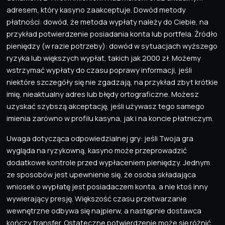
adresem, który kasyno zaakceptuje. Dowód metody
płatności: dowód, że metoda wypłaty należy do Ciebie, na
przykład potwierdzenie posiadania konta lub portfela. Źródło
pieniędzy (w razie potrzeby): dowód w sytuacjach wyższego
ryzyka lub większych wypłat, takich jak 2000 zł. Możemy
wstrzymać wypłaty do czasu poprawy informacji, jeśli
niektóre szczegóły się nie zgadzają, na przykład zbyt krótkie
imię, nieaktualny adres lub błędy ortograficzne. Możesz
uzyskać szybszą akceptację, jeśli używasz tego samego
imienia zarówno w profilu kasyna, jak i na koncie płatniczym.
Uwaga dotycząca odpowiedzialnej gry: jeśli Twoja gra
wygląda na ryzykowną, kasyno może przeprowadzić
dodatkowe kontrole przed wypłaceniem pieniędzy. Jednym
ze sposobów jest upewnienie się, że osoba składająca
wniosek o wypłatę jest posiadaczem konta, a nie ktoś inny
wywierający presję. Większość czasu przetwarzanie
wewnętrzne odbywa się najpierw, a następnie dostawca
kończy transfer. Ostateczne potwierdzenie może się różnić