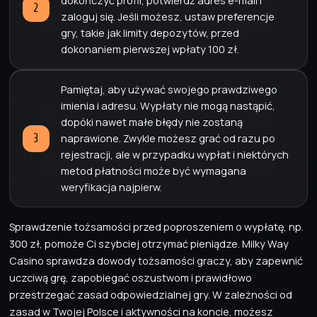
dokończyć profil, potwierdź adres e-mail i
zaloguj się. Jeśli możesz, ustaw preferencje
gry, takie jak limity depozytów, przed
dokonaniem pierwszej wpłaty 100 zł.
Pamiętaj, aby używać swojego prawdziwego
imienia i adresu. Wypłaty nie mogą nastąpić,
dopóki nawet małe błędy nie zostaną
naprawione. Zwykle możesz grać od razu po
rejestracji, ale w przypadku wypłat i niektórych
metod płatności może być wymagana
weryfikacja najpierw.
Sprawdzenie tożsamości przed poproszeniem o wypłatę, np.
300 zł, pomoże Ci szybciej otrzymać pieniądze. Milky Way
Casino sprawdza dowody tożsamości graczy, aby zapewnić
uczciwą grę, zapobiegać oszustwom i prawidłowo
przestrzegać zasad odpowiedzialnej gry. W zależności od
zasad w Twojej Polsce i aktywności na koncie, możesz