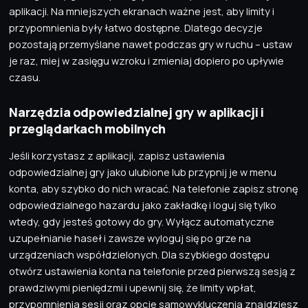
aplikacji. Na mniejszych ekranach ważne jest, aby limity i
przypomnienia były łatwo dostępne. Dlatego decyzje
pozostają przemyślane nawet podczas gry w ruchu – ustaw
je raz, miej w zasięgu wzroku i zmieniaj dopiero po upływie
czasu.
Narzędzia odpowiedzialnej gry w aplikacji i
przeglądarkach mobilnych
Jeśli korzystasz z aplikacji, zapisz ustawienia
odpowiedzialnej gry jako ulubione lub przypnij je w menu
konta, aby szybko do nich wracać. Na telefonie zapisz stronę
odpowiedzialnego hazardu jako zakładkę i loguj się tylko
wtedy, gdy jesteś gotowy do gry. Wyłącz automatyczne
uzupełnianie haseł i zawsze wyloguj się po grze na
urządzeniach współdzielonych. Dla szybkiego dostępu
otwórz ustawienia konta na telefonie przed pierwszą sesją z
prawdziwymi pieniędzmi i upewnij się, że limity wpłat,
przypomnienia sesji oraz opcje samowykluczenia znajdziesz