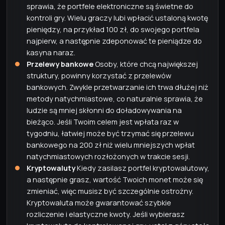
sprawia, że portfele elektroniczne są świetne do
kontroli gry. Wielu graczy lubi wpłacić ustaloną kwotę
pieniędzy, na przykład 100 zł, do swojego portfela
najpierw, a następnie zdeponować te pieniądze do
kasyna naraz.
Przelewy bankowe
Osoby, które chcą największej
struktury, powinny korzystać z przelewów
bankowych. Zwykle przetwarzanie ich trwa dłużej niż
metody natychmiastowe, co naturalnie sprawia, że
ludzie są mniej skłonni do doładowywania na
bieżąco. Jeśli Twoim celem jest wpłata raz w
tygodniu, łatwiej może być trzymać się przelewu
bankowego na 200 zł niż wielu mniejszych wpłat
natychmiastowych rozłożonych w trakcie sesji.
Kryptowaluty
Kiedy zasilasz portfel kryptowalutowy,
a następnie grasz, wartość Twoich monet może się
zmieniać, więc musisz być szczególnie ostrożny.
Kryptowaluta może gwarantować szybkie
rozliczenie i elastyczne kwoty. Jeśli wybierasz