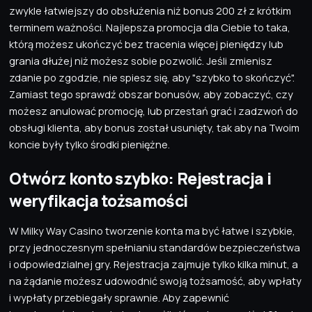
zwykle łatwiejszy do obsłużenia niż bonus 200 zł z krótkim
terminem ważności. Najlepsza promocja dla Ciebie to taka,
którą możesz ukończyć bez tracenia więcej pieniędzy lub
grania dłużej niż możesz sobie pozwolić. Jeśli zmienisz
zdanie po zgodzie, nie spiesz się, aby "szybko to skończyć".
Zamiast tego sprawdź obszar bonusów, aby zobaczyć, czy
możesz anulować promocję, lub przestań grać i zadzwoń do
obsługi klienta, aby bonus został usunięty, tak aby na Twoim
koncie były tylko środki pieniężne.
Otwórz konto szybko: Rejestracja i
weryfikacja tożsamości
W Milky Way Casino tworzenie konta ma być łatwe i szybkie,
przy jednoczesnym spełnianiu standardów bezpieczeństwa
i odpowiedzialnej gry. Rejestracja zajmuje tylko kilka minut, a
na żądanie możesz udowodnić swoją tożsamość, aby wpłaty
i wypłaty przebiegały sprawnie. Aby zapewnić