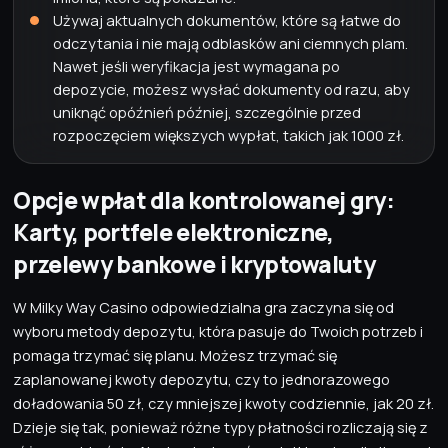
Używaj aktualnych dokumentów, które są łatwe do
odczytania i nie mają odblasków ani ciemnych plam.
Nawet jeśli weryfikacja jest wymagana po
depozycie, możesz wysłać dokumenty od razu, aby
uniknąć opóźnień później, szczególnie przed
rozpoczęciem większych wypłat, takich jak 1000 zł.
Opcje wpłat dla kontrolowanej gry:
Karty, portfele elektroniczne,
przelewy bankowe i kryptowaluty
W Milky Way Casino odpowiedzialna gra zaczyna się od
wyboru metody depozytu, która pasuje do Twoich potrzeb i
pomaga trzymać się planu. Możesz trzymać się
zaplanowanej kwoty depozytu, czy to jednorazowego
doładowania 50 zł, czy mniejszej kwoty codziennie, jak 20 zł.
Dzieje się tak, ponieważ różne typy płatności rozliczają się z