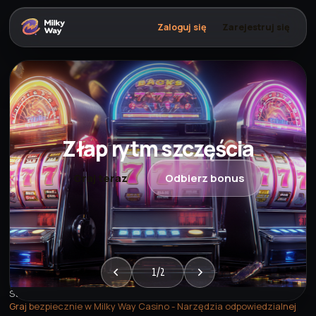
Zaloguj się
Zarejestruj się
Złap rytm szczęścia
Graj teraz
Odbierz bonus
1/2
Strona główna
Graj bezpiecznie w Milky Way Casino - Narzędzia odpowiedzialnej