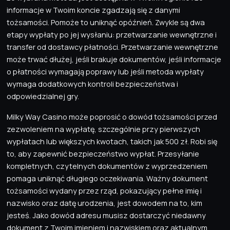
informacje w Twoim koncie zgadzają się z danymi
tożsamości. Pomoże to uniknąć opóźnień. Zwykle są dwa
etapy wypłaty po jej wysłaniu: przetwarzanie wewnętrzne i
transfer od dostawcy płatności. Przetwarzanie wewnętrzne
może trwać dłużej, jeśli brakuje dokumentów, jeśli informacje
o płatności wymagają poprawy lub jeśli metoda wypłaty
wymaga dodatkowych kontroli bezpieczeństwa i
odpowiedzialnej gry.
Milky Way Casino może poprosić o dowód tożsamości przed
zezwoleniem na wypłatę, szczególnie przy pierwszych
wypłatach lub większych kwotach, takich jak 500 zł. Robi się
to, aby zapewnić bezpieczeństwo wypłat. Przesyłanie
kompletnych, czytelnych dokumentów z wyprzedzeniem
pomaga uniknąć długiego oczekiwania. Ważny dokument
tożsamości wydany przez rząd, pokazujący pełne imię i
nazwisko oraz datę urodzenia, jest dowodem na to, kim
jesteś. Jako dowód adresu musisz dostarczyć niedawny
dokument z Twoim imieniem i nazwiskiem oraz aktualnym