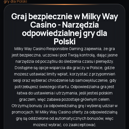
gry dla Polski
Graj bezpiecznie w Milky Way
Casino - Narzędzia
odpowiedzialnej gry dla
Polski
Milky Way Casino Responsible Gaming zapewnia, że gra
jest bezpieczna, uczciwa i pod Twoją kontrolą, dając jasne
narzędzia od początku do śledzenia czasu i pieniędzy.
Dostępne są opcje wsparcia dla graczy w Polsce, gdzie
możesz ustawiać limity wpłat, korzystać z przypomnień
sesji oraz wybierać chłodzenie lub samowykluczenie, gdy
potrzebujesz świeżego startu. Odpowiedzialna gra jest
łatwa do ustawienia i utrzymania, jeśli jesteś polskim
graczem, więc zabawa pozostaje głównym celem.
Otrzymuj bonusy za odpowiedzialną grę i wybieraj udział w
promocjach. W Milky Way Casino oferty za odpowiedzialną
grę są oddzielone od automatycznych bonusów, więc
możesz wybrać, co zaakceptować.