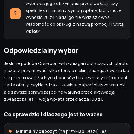
wybrałeś jego otrzymanie przed wpłatą i czy
spełniłeś minimalny wymóg wpłaty, który może
wynosić 20 zł. Nadal go nie widzisz? Wyślij
wiadomość do obsługi z nazwą promocji i kwotą
wpłaty.
Odpowiedzialny wybór
Jeśli nie podoba Ci się pomysł wymagań dotyczących obrotu,
możesz przyjmować tylko oferty o niskim zaangażowaniu lub
nie przyjmować żadnych bonusów i grać własnymi środkami.
Karta oferty zwykle od razu zawiera najważniejsze warunki,
ale zawsze sprawdzaj pełne warunki przed aktywacją,
zwłaszcza jeśli Twoja wpłata przekracza 100 zł.
Co sprawdzić i dlaczego jest to ważne
Minimalny depozyt
(na przykład, 20 zł) Jeśli