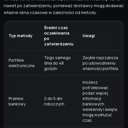
nawet po zatwierdzeniu, ponieważ dostawcy mogą dodawać
własne okna czasowe w zależności od metody.
Średni czas
oczekiwania
Typ metody
Uwagi
po
zatwierdzeniu
Tego samego
Zwykle najszybsza
Portfele
dnia do 48
po udowodnieniu
elektroniczne
godzin
własności portfela.
możesz
potrzebować
podać więcej
Przelew
2 do 5 dni
informacji
bankowy
roboczych
bankowych;
weekendy i święta
mogą wydłużyć
czas.