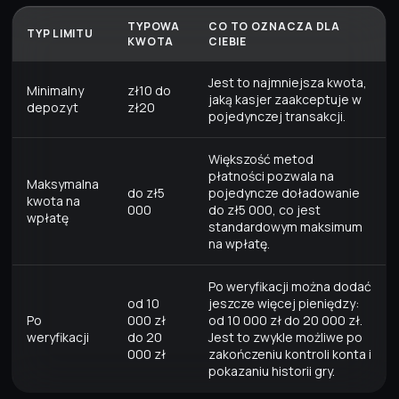
TYPOWA
CO TO OZNACZA DLA
TYP LIMITU
KWOTA
CIEBIE
Jest to najmniejsza kwota,
Minimalny
zł10 do
jaką kasjer zaakceptuje w
depozyt
zł20
pojedynczej transakcji.
Większość metod
płatności pozwala na
Maksymalna
do zł5
pojedyncze doładowanie
kwota na
000
do zł5 000, co jest
wpłatę
standardowym maksimum
na wpłatę.
Po weryfikacji można dodać
od 10
jeszcze więcej pieniędzy:
Po
000 zł
od 10 000 zł do 20 000 zł.
weryfikacji
do 20
Jest to zwykle możliwe po
000 zł
zakończeniu kontroli konta i
pokazaniu historii gry.