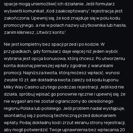
spacje mogą uniemożliwić ich działanie. Jeśli formularz
wyświetli komunikat „Kod zaakceptowany”, rejestracja jest
zakończona. Upewnij się, że kod znajduje się w polu kodu
promocyjnego, a nie w polach nazwy użytkownika lub hasła,
zanim klikniesz „Utwórz konto”.
Nie jest kompletny bez spacji przed i po kodzie. W
przypadkach, gdy formularz daje więcej niż jeden wybór,
wybrana jest opcja bonusowa, którą chcesz. Po utworzeniu
konta dokonaj pierwszej wpłaty zgodnie z warunkami
promocji. Najniższa kwota, którą możesz wpłacić, wynosi
zwykle 10 zł, ale dokładna kwota zależy od kodu kuponu
Milky Way Casino użytego podczas rejestracji. Jeśli kod nie
działa, spróbuj wpisać go ponownie ręcznie i upewnij się, że
nie wygasł ani nie został ograniczony do określonego
regionu Polska lub polskiego. Jeśli problem nadal występuje,
skontaktuj się z pomocą techniczną przed dokonaniem
wpłaty. Podaj dokładny kod i zrzut ekranu strony rejestracji,
aby mogli potwierdzić Twoje uprawnienia bez wpłacania 20