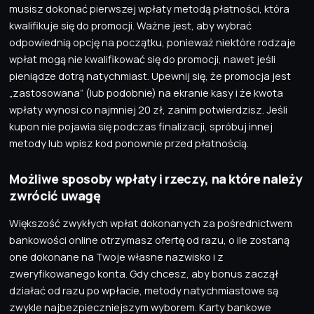
musisz dokonać pierwszej wpłaty metodą płatności, która
kwalifikuje się do promocji. Ważne jest, aby wybrać
odpowiednią opcję na początku, ponieważ niektóre rodzaje
wpłat mogą nie kwalifikować się do promocji, nawet jeśli
pieniądze dotrą natychmiast. Upewnij się, że promocja jest
„zastosowana” (lub podobnie) na ekranie kasy i że kwota
wpłaty wynosi co najmniej 20 zł, zanim potwierdzisz. Jeśli
kupon nie pojawia się podczas finalizacji, spróbuj innej
metody lub wpisz kod ponownie przed płatnością.
Możliwe sposoby wpłaty i rzeczy, na które należy
zwrócić uwagę
Większość zwykłych wpłat dokonanych za pośrednictwem
bankowości online otrzymasz ofertę od razu, o ile zostaną
one dokonane na Twoje własne nazwisko i z
zweryfikowanego konta. Gdy chcesz, aby bonus zaczął
działać od razu po wpłacie, metody natychmiastowe są
zwykle najbezpieczniejszym wyborem. Karty bankowe