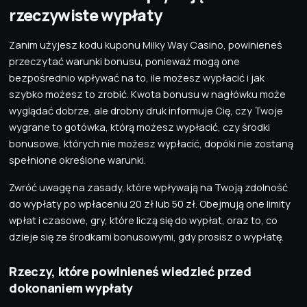
rzeczywiste wypłaty
Zanim użyjesz kodu kuponu Milky Way Casino, powinieneś
przeczytać warunki bonusu, ponieważ mogą one
bezpośrednio wpływać na to, ile możesz wypłacić i jak
szybko możesz to zrobić. Kwota bonusu w nagłówku może
wyglądać dobrze, ale drobny druk informuje Cię, czy Twoje
wygrane to gotówka, którą możesz wypłacić, czy środki
bonusowe, których nie możesz wypłacić, dopóki nie zostaną
spełnione określone warunki.
Zwróć uwagę na zasady, które wpływają na Twoją zdolność
do wypłaty po wpłaceniu 20 zł lub 50 zł. Obejmują one limity
wpłat i czasowe, gry, które liczą się do wypłat, oraz to, co
dzieje się ze środkami bonusowymi, gdy prosisz o wypłatę.
Rzeczy, które powinieneś wiedzieć przed
dokonaniem wypłaty