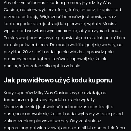
Aby otrzymać bonus z kodem promocyjnym Milky Way
Casino, najpierw wybierz ofertę, którą chcesz, i zapisz kod
przed rejestracją. Większość bonusów jest powiązana z
kontem podczas rejestracji lub pierwszej wpłaty. Musisz
wpisać kod we właściwym momencie, aby otrzymać bonus.
Po aktywacji bonus zwykle pojawia się od razu lub po krótkim
okresie potwierdzenia. Dokonaj kwalifikującej się wpłaty, na
przykład 20 zł. Jeśli nadal go nie widzisz, sprawdź pole
promocyjne pod kątem literówek i upewnij się, że nie
pominąłeś przełącznika opt-in w kasie.
Jak prawidłowo użyć kodu kuponu
Kody kuponów Milky Way Casino zwykle działają na
formularzu rejestracyjnym lub ekranie wpłaty.
Najbezpieczniej jest wpisać kod podczas rejestracji, a
następnie upewnić się, że jest nadal wybrany w kasie przed
zakończeniem pierwszej wpłaty. Gdy zostaniesz
poproszony, potwierdź swój adres e-mail lub numer telefonu