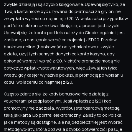
zwykle działają i są szybko księgowane. Upewnij się tylko, że
Twoja karta może być używana do płatności za gry online i
że wpłata wynosi co najmniej zł20. W większości przypadków
portfele elektroniczne kwalifikują się, a proces jest szybki.
Upewnij się, że konto portfela należy do Ciebie legalnie i jest
zasilone, a następnie wpłać co najmniej USD20. Przelew
bankowy online (bankowość natychmiastowa): zwykle
działa; użyj tych samych danych co konto kasyna, aby
dokonać wpłaty i wpłać zł20. Niektóre promocje mogą nie
dotyczyć wpłat kryptowalutowych, więc używaj ich tylko
wtedy, gdy kasjer wyraźnie pokazuje promocję po wpisaniu
kodu i wpłaceniu co najmniej zł20.
Często zdarza się, że kody bonusowe nie działają z
voucherami przedpłaconymi. Jeśli wpłacisz zł20 i kod
promocyjny nie zadziała, wypróbuj standardową metodę,
taką jak karta lub portfel elektroniczny. Zależy to od Polska,
jakie metody są dostępne, ale najbezpieczniej jest wybrać
metodę wpłaty, która pozwala szybko potwierdzić i pasuje